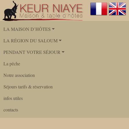
LA MAISON D’HÔTES
LA RÉGION DU SALOUM
PENDANT VOTRE SÉJOUR
La pêche
Notre association
Séjours tarifs & réservation
infos utiles
contacts