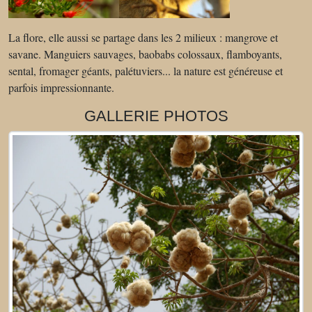
La flore, elle aussi se partage dans les 2 milieux : mangrove et
savane. Manguiers sauvages, baobabs colossaux, flamboyants,
sental, fromager géants, palétuviers... la nature est généreuse et
parfois impressionnante.
GALLERIE PHOTOS